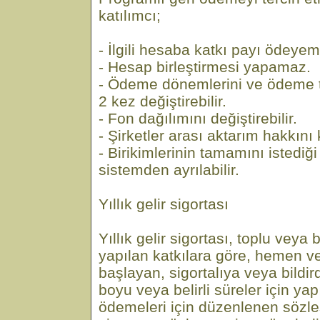
katılımcı;
- İlgili hesaba katkı payı ödeye
- Hesap birleştirmesi yapamaz.
- Ödeme dönemlerini ve ödeme tu
2 kez değiştirebilir.
- Fon dağılımını değiştirebilir.
- Şirketler arası aktarım hakkını k
- Birikimlerinin tamamını istediğ
sistemden ayrılabilir.
Yıllık gelir sigortası
Yıllık gelir sigortası, toplu veya b
yapılan katkılara göre, hemen ve
başlayan, sigortalıya veya bildir
boyu veya belirli süreler için yap
ödemeleri için düzenlenen sözleşm