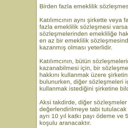
Birden fazla emeklilik sözleşme
Katılımcının aynı şirkette veya fa
fazla emeklilik sözleşmesi varsa
sözleşmelerinden emekliliğe hak
en az bir emeklilik sözleşmesin
kazanmış olması yeterlidir.
Katılımcının, bütün sözleşmeler
kazanabilmesi için, bir sözleşme
hakkını kullanmak üzere şirketin
bulunurken, diğer sözleşmeleri i
kullanmak istediğini şirketine bi
Aksi takdirde, diğer sözleşmeler
değerlendirilmeye tabi tutulacak v
ayrı 10 yıl katkı payı ödeme ve
koşulu aranacaktır.