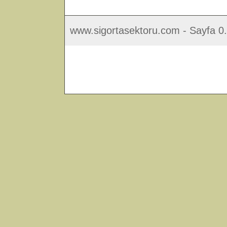
www.sigortasektoru.com - Sayfa 0.